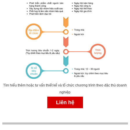
Tìm hiểu thêm hoặc tư vấn thiết kế và tổ chức chương trình theo đặc thù doanh
nghiệp
Liên hệ