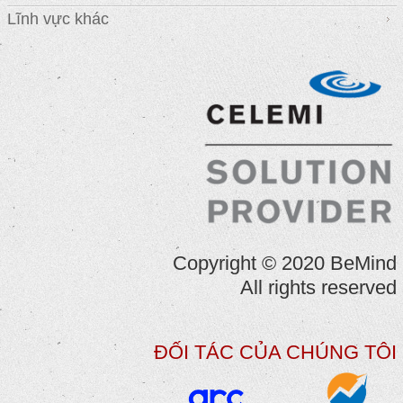
Lĩnh vực khác
Copyright © 2020 BeMind
All rights reserved
ĐỐI TÁC CỦA CHÚNG TÔI