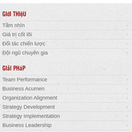
GIớI THIệU
Tầm nhìn
Giá trị cốt lõi
Đối tác chiến lược
Đội ngũ chuyên gia
GIảI PHáP
Team Performance
Business Acumen
Organization Alignment
Strategy Development
Strategy Implementation
Business Leadership