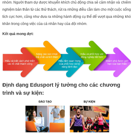
nhóm. Người tham dự được khuyến khích chủ động chia sẻ cảm nhận và chiêm
nghiệm bản thân từ các thử thách, rút ra những điều cần làm cho một cuộc sống
tích cực hơn, cũng như đưa ra những hành động cụ thể để vượt qua những khó
khăn trong công việc của cá nhân hay của đội nhóm.
Kết quả mong đợi:
Định dạng Edusport lý tưởng cho các chương
trình và sự kiện: